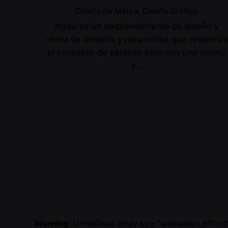
Diseño de Marca
Diseño Gráfico
XtraU es un emprendimiento de diseño y
venta de lencería y ropa intima que revaloriza
el concepto de sentirse bien con uno mismo
y…
Warning
: Undefined array key "animation_effect