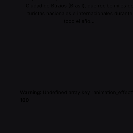
Ciudad de Búzios (Brasil), que recibe miles d
turistas nacionales e internacionales durante
todo el año.…
Warning
: Undefined array key "animation_effect
160