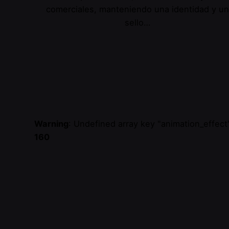
comerciales, manteniendo una identidad y un
sello…
Warning
: Undefined array key "animation_effect
160